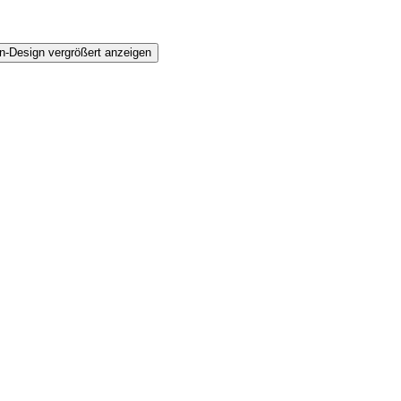
n-Design vergrößert anzeigen