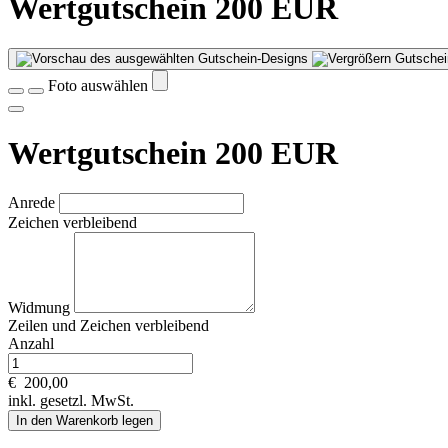
Wertgutschein 200 EUR
Gutschei
Foto auswählen
Wertgutschein 200 EUR
Anrede
Zeichen verbleibend
Widmung
Zeilen und
Zeichen verbleibend
Anzahl
€
200,00
inkl. gesetzl. MwSt.
In den Warenkorb legen