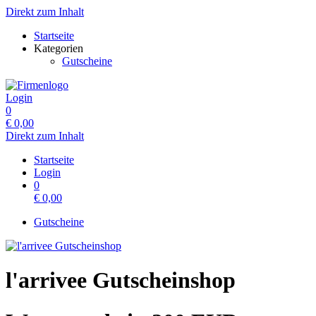
Direkt zum Inhalt
Startseite
Kategorien
Gutscheine
Login
0
€
0,00
Direkt zum Inhalt
Startseite
Login
0
€
0,00
Gutscheine
l'arrivee Gutscheinshop