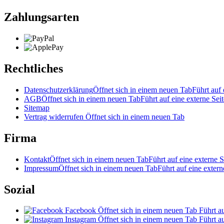
Zahlungsarten
Rechtliches
Datenschutzerklärung
Öffnet sich in einem neuen Tab
Führt auf 
AGB
Öffnet sich in einem neuen Tab
Führt auf eine externe Seit
Sitemap
Vertrag widerrufen
Öffnet sich in einem neuen Tab
Firma
Kontakt
Öffnet sich in einem neuen Tab
Führt auf eine externe S
Impressum
Öffnet sich in einem neuen Tab
Führt auf eine extern
Sozial
Facebook
Öffnet sich in einem neuen Tab
Führt au
Instagram
Öffnet sich in einem neuen Tab
Führt au